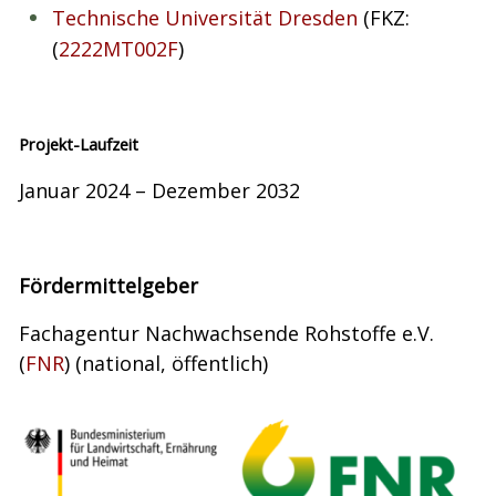
Technische Universität Dresden
(FKZ:
(
2222MT002F
)
Projekt-Laufzeit
Januar 2024 – Dezember 2032
Fördermittelgeber
Fachagentur Nachwachsende Rohstoffe e.V.
(
FNR
) (national, öffentlich)