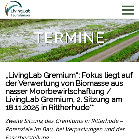
TERMINE
„LivingLab Gremium“: Fokus liegt auf
der Verwertung von Biomasse aus
nasser Moorbewirtschaftung /
LivingLab Gremium, 2. Sitzung am
18.11.2025 in Rittherhude**
Zweite Sitzung des Gremiums in Ritterhude –
Potenziale im Bau, bei Verpackungen und der
Faserherstellung