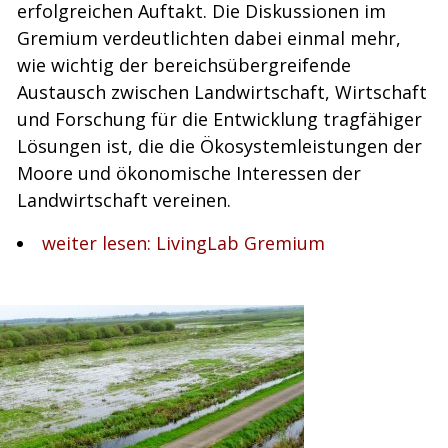
erfolgreichen Auftakt. Die Diskussionen im
Gremium verdeutlichten dabei einmal mehr,
wie wichtig der bereichsübergreifende
Austausch zwischen Landwirtschaft, Wirtschaft
und Forschung für die Entwicklung tragfähiger
Lösungen ist, die die Ökosystemleistungen der
Moore und ökonomische Interessen der
Landwirtschaft vereinen.
weiter lesen: LivingLab Gremium