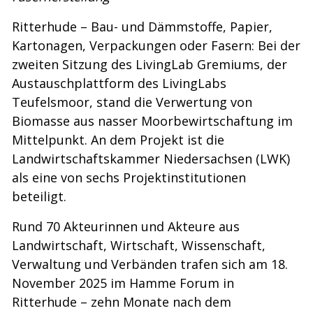
Ritterhude – Bau- und Dämmstoffe, Papier,
Kartonagen, Verpackungen oder Fasern: Bei der
zweiten Sitzung des LivingLab Gremiums, der
Austauschplattform des LivingLabs
Teufelsmoor, stand die Verwertung von
Biomasse aus nasser Moorbewirtschaftung im
Mittelpunkt. An dem Projekt ist die
Landwirtschaftskammer Niedersachsen (LWK)
als eine von sechs Projektinstitutionen
beteiligt.
Rund 70 Akteurinnen und Akteure aus
Landwirtschaft, Wirtschaft, Wissenschaft,
Verwaltung und Verbänden trafen sich am 18.
November 2025 im Hamme Forum in
Ritterhude – zehn Monate nach dem